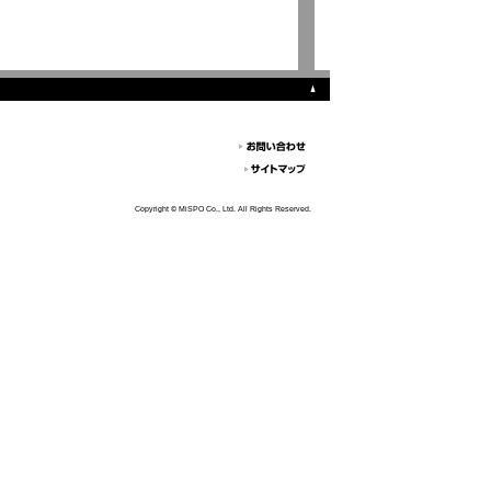
Copyright © MiSPO Co., Ltd. All Rights Reserved.